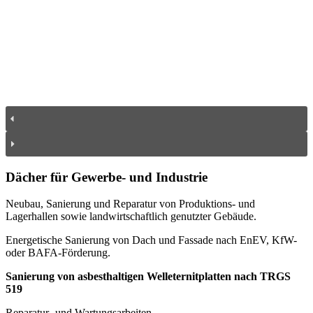
Dächer für Gewerbe- und Industrie
Neubau, Sanierung und Reparatur von Produktions- und
Lagerhallen sowie landwirtschaftlich genutzter Gebäude.
Energetische Sanierung von Dach und Fassade nach EnEV, KfW-
oder BAFA-Förderung.
Sanierung von asbesthaltigen Welleternitplatten nach TRGS
519
Reparatur- und Wartungsarbeiten