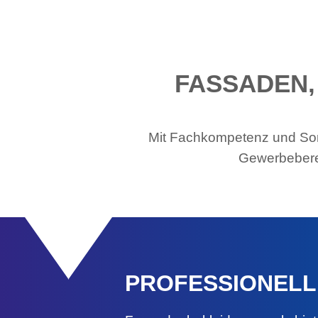
FASSADEN,
Mit Fachkompetenz und Sorg
Gewerbeberei
PROFESSIONELL