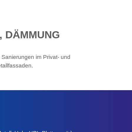
G, DÄMMUNG
 Sanierungen im Privat- und
tallfassaden.