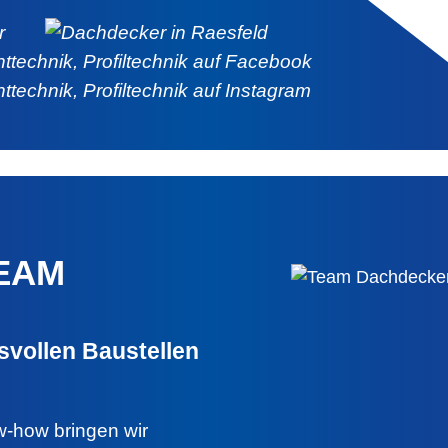
TEAM
vollen Baustellen
-how bringen wir