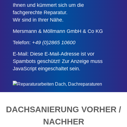
Ihnen und kümmert sich um die
fachgerechte Reparatur.
Wir sind in Ihrer Nähe.
Mersmann & Möllmann GmbH & Co KG
Telefon:
+49 (0)2865 10600
E-Mail:
Diese E-Mail-Adresse ist vor
Spambots geschützt! Zur Anzeige muss
JavaScript eingeschaltet sein.
DACHSANIERUNG VORHER /
NACHHER