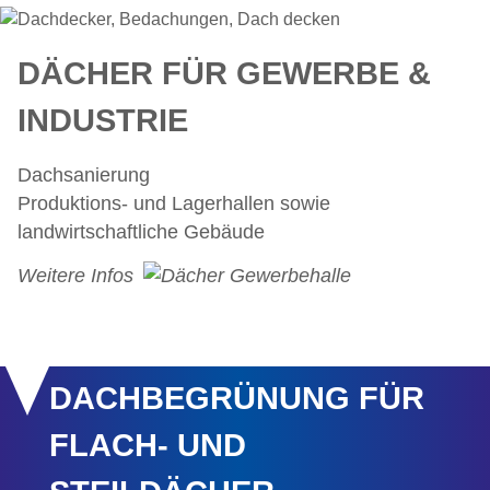
DÄCHER FÜR GEWERBE &
INDUSTRIE
Dachsanierung
Produktions- und Lagerhallen sowie
landwirtschaftliche Gebäude
Weitere Infos
DACHBEGRÜNUNG FÜR
FLACH- UND