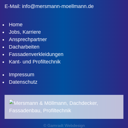
E-Mail:
info@mersmann-moellmann.de
Home
Jobs, Karriere
Ansprechpartner
Dacharbeiten
Fassadenverkleidungen
Kant- und Profiltechnik
Impressum
Datenschutz
© Gamradt Webdesign