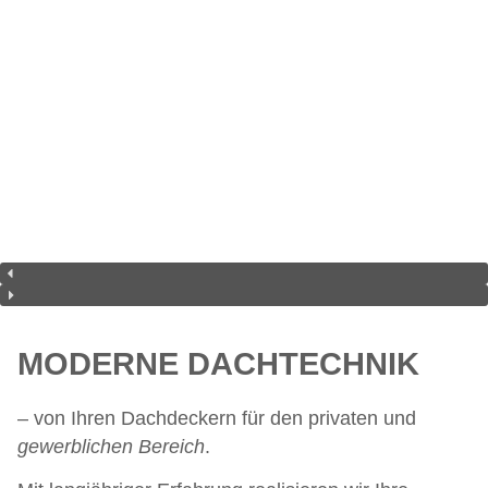
MODERNE DACHTECHNIK
– von Ihren Dachdeckern für den privaten und
gewerblichen Bereich
.