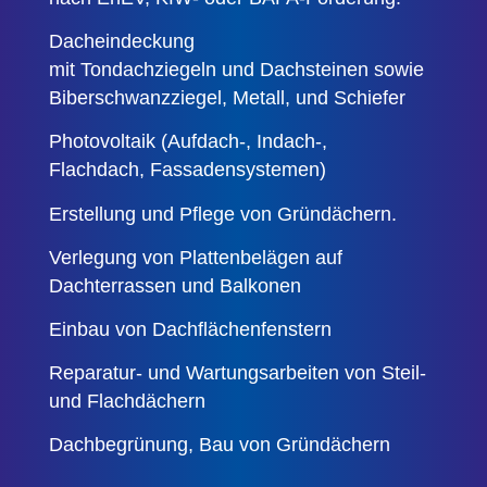
Dacheindeckung
mit Tondachziegeln und Dachsteinen sowie
Biberschwanzziegel, Metall, und Schiefer
Photovoltaik (Aufdach-, Indach-,
Flachdach, Fassadensystemen)
Erstellung und Pflege von Gründächern.
Verlegung von Plattenbelägen auf
Dachterrassen und Balkonen
Einbau von Dachflächenfenstern
Reparatur- und Wartungsarbeiten von Steil-
und Flachdächern
Dachbegrünung, Bau von Gründächern