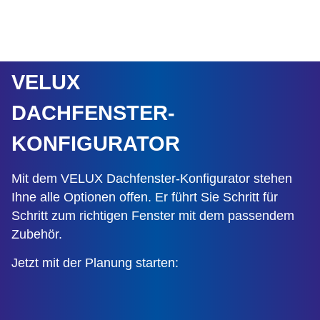
VELUX
DACHFENSTER-
KONFIGURATOR
Mit dem VELUX Dachfenster-Konfigurator stehen
Ihne alle Optionen offen. Er führt Sie Schritt für
Schritt zum richtigen Fenster mit dem passendem
Zubehör.
Jetzt mit der Planung starten: