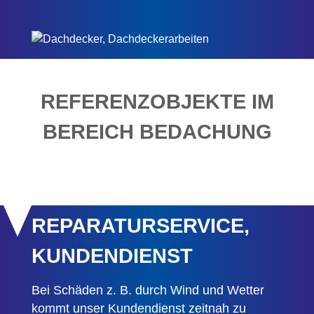
REFERENZOBJEKTE IM
BEREICH BEDACHUNG
REPARATURSERVICE,
KUNDENDIENST
Bei Schäden z. B. durch Wind und Wetter
kommt unser Kundendienst zeitnah zu